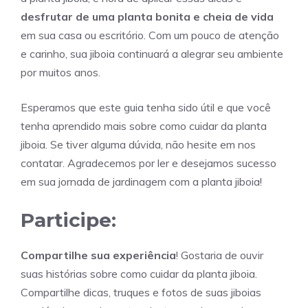
desfrutar de uma planta bonita e cheia de vida
em sua casa ou escritório. Com um pouco de atenção
e carinho, sua jiboia continuará a alegrar seu ambiente
por muitos anos.
Esperamos que este guia tenha sido útil e que você
tenha aprendido mais sobre como cuidar da planta
jiboia. Se tiver alguma dúvida, não hesite em nos
contatar. Agradecemos por ler e desejamos sucesso
em sua jornada de jardinagem com a planta jiboia!
Participe:
Compartilhe sua experiência
! Gostaria de ouvir
suas histórias sobre como cuidar da planta jiboia.
Compartilhe dicas, truques e fotos de suas jiboias