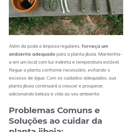
Além da poda e limpeza regulares,
forneça um
ambiente adequado
para a planta jiboia. Mantenha-
a em um local com luz indireta e temperatura estável.
Regue a planta conforme necessário, evitando o
excesso de água. Com os cuidados adequados, sua
planta jiboia continuará a crescer e prosperar,
adicionando beleza e vida ao seu ambiente.
Problemas Comuns e
Soluções ao cuidar da
planta jiboia
: