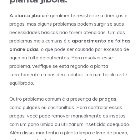
A planta jiboia
é geralmente resistente a doenças e
pragas, mas alguns problemas podem surgir se suas
necessidades básicas não forem atendidas. Um dos
problemas mais comuns é o
aparecimento de folhas
amareladas
, o que pode ser causado por excesso de
água ou falta de nutrientes. Para resolver esse
problema, verifique se está regando a planta
corretamente e considere adubar com um fertilizante
equilibrado.
Outro problema comum é a presença de
pragas
,
como pulgões ou cochonilhas. Para controlar essas
pragas, você pode remover manualmente os insetos
com um pano úmido ou utilizar um inseticida adequado.
Além disso, mantenha a planta limpa e livre de poeira,