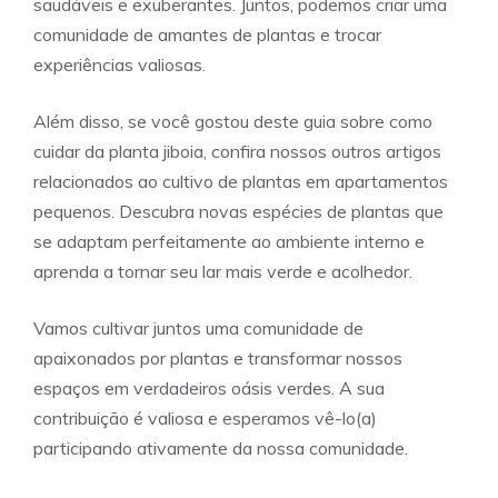
saudáveis e exuberantes. Juntos, podemos criar uma
comunidade de amantes de plantas e trocar
experiências valiosas.
Além disso, se você gostou deste guia sobre como
cuidar da planta jiboia, confira nossos outros artigos
relacionados ao
cultivo de plantas em apartamentos
pequenos
. Descubra novas espécies de plantas que
se adaptam perfeitamente ao ambiente interno e
aprenda a tornar seu lar mais verde e acolhedor.
Vamos cultivar juntos uma comunidade de
apaixonados por plantas e transformar nossos
espaços em verdadeiros oásis verdes. A sua
contribuição é valiosa e esperamos vê-lo(a)
participando ativamente da nossa comunidade.