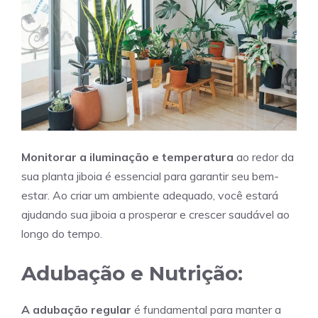
Monitorar a iluminação e temperatura
ao redor da
sua planta jiboia é essencial para garantir seu bem-
estar. Ao criar um ambiente adequado, você estará
ajudando sua jiboia a prosperar e crescer saudável ao
longo do tempo.
Adubação e Nutrição:
A adubação regular
é fundamental para manter a