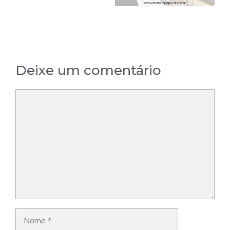
Deixe um comentário
Comentário
Nome