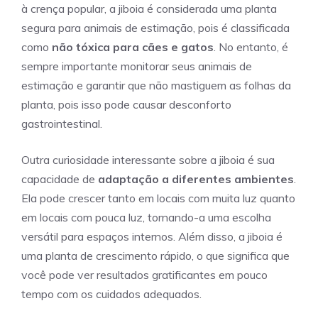
à crença popular, a jiboia é considerada uma planta
segura para animais de estimação, pois é classificada
como
não tóxica para cães e gatos
. No entanto, é
sempre importante monitorar seus animais de
estimação e garantir que não mastiguem as folhas da
planta, pois isso pode causar desconforto
gastrointestinal.
Outra curiosidade interessante sobre a jiboia é sua
capacidade de
adaptação a diferentes ambientes
.
Ela pode crescer tanto em locais com muita luz quanto
em locais com pouca luz, tornando-a uma escolha
versátil para espaços internos. Além disso, a jiboia é
uma planta de crescimento rápido, o que significa que
você pode ver resultados gratificantes em pouco
tempo com os cuidados adequados.