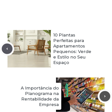
10 Plantas
Perfeitas para
Apartamentos
Pequenos: Verde
e Estilo no Seu
Espaço
A Importância do
Planograma na
Rentabilidade da
Empresa