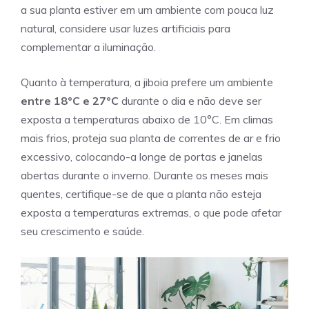
a sua planta estiver em um ambiente com pouca luz
natural, considere usar luzes artificiais para
complementar a iluminação.
Quanto à temperatura, a jiboia prefere um ambiente
entre 18°C e 27°C
durante o dia e não deve ser
exposta a temperaturas abaixo de 10°C. Em climas
mais frios, proteja sua planta de correntes de ar e frio
excessivo, colocando-a longe de portas e janelas
abertas durante o inverno. Durante os meses mais
quentes, certifique-se de que a planta não esteja
exposta a temperaturas extremas, o que pode afetar
seu crescimento e saúde.