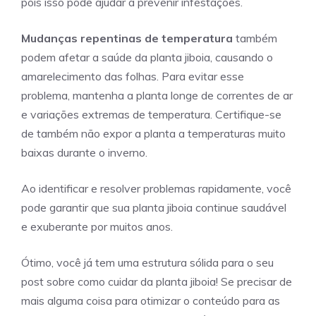
pois isso pode ajudar a prevenir infestações.
Mudanças repentinas de temperatura
também
podem afetar a saúde da planta jiboia, causando o
amarelecimento das folhas. Para evitar esse
problema, mantenha a planta longe de correntes de ar
e variações extremas de temperatura. Certifique-se
de também não expor a planta a temperaturas muito
baixas durante o inverno.
Ao identificar e resolver problemas rapidamente, você
pode garantir que sua planta jiboia continue saudável
e exuberante por muitos anos.
Ótimo, você já tem uma estrutura sólida para o seu
post sobre como cuidar da planta jiboia! Se precisar de
mais alguma coisa para otimizar o conteúdo para as