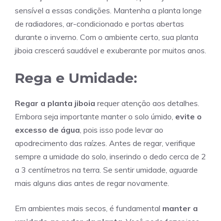
sensível a essas condições. Mantenha a planta longe
de radiadores, ar-condicionado e portas abertas
durante o inverno. Com o ambiente certo, sua planta
jiboia crescerá saudável e exuberante por muitos anos.
Rega e Umidade:
Regar a planta jiboia
requer atenção aos detalhes.
Embora seja importante manter o solo úmido,
evite o
excesso de água
, pois isso pode levar ao
apodrecimento das raízes. Antes de regar, verifique
sempre a umidade do solo, inserindo o dedo cerca de 2
a 3 centímetros na terra. Se sentir umidade, aguarde
mais alguns dias antes de regar novamente.
Em ambientes mais secos, é fundamental
manter a