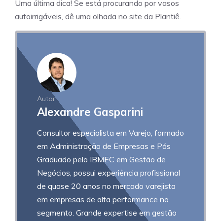
Uma última dica! Se está procurando por vasos
autoirrigáveis, dê uma olhada no site da
Plantiê
.
Autor
Alexandre Gasparini
Consultor especialista em Varejo, formado
em Administração de Empresas e Pós
Graduado pelo IBMEC em Gestão de
Negócios, possui experiência profissional
de quase 20 anos no mercado varejista
em empresas de alta performance no
segmento. Grande expertise em gestão