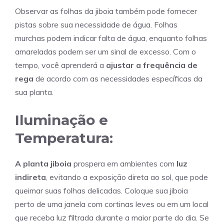
Observar as folhas da jiboia também pode fornecer
pistas sobre sua necessidade de água. Folhas
murchas podem indicar falta de água, enquanto folhas
amareladas podem ser um sinal de excesso. Com o
tempo, você aprenderá a
ajustar a frequência de
rega
de acordo com as necessidades específicas da
sua planta.
Iluminação e
Temperatura:
A planta jiboia
prospera em ambientes com
luz
indireta
, evitando a exposição direta ao sol, que pode
queimar suas folhas delicadas. Coloque sua jiboia
perto de uma janela com cortinas leves ou em um local
que receba luz filtrada durante a maior parte do dia. Se