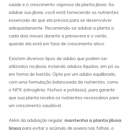
saúde e o crescimento vigoroso da planta jiboia. Ao
adubar sua jiboia, você está fornecendo os nutrientes
essenciais de que ela precisa para se desenvolver
adequadamente. Recomenda-se adubar a planta a
cada dois meses durante a primavera e o verão,
quando ela está em fase de crescimento ativo.
Existem diversos tipos de adubo que podem ser
utilizados na jiboia, incluindo adubos líquidos, em pó ou
em forma de bastão. Opte por um adubo equilibrado,
com uma formulação balanceada de nutrientes, como
o NPK (nitrogênio, fósforo e potássio), para garantir
que sua planta receba os nutrientes necessários para
um crescimento saudável.
Além da adubação regular,
mantenha a planta jiboia
limpa
para evitar o acúmulo de poeira nas folhas, o