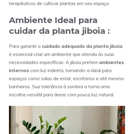
terapêuticos de cultivar plantas em seu espaço.
Ambiente Ideal para
cuidar da
planta jiboia
:
Para garantir o
cuidado adequado da planta jiboia
,
é essencial criar um ambiente que atenda às suas
necessidades específicas. A jiboia prefere
ambientes
internos
com luz indireta, tornando-a ideal para
espaços como salas de estar, escritórios e até mesmo
banheiros. Sua tolerância à sombra a torna uma
escolha versátil para áreas com pouca luz natural.