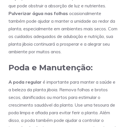
que pode obstruir a absorção de luz e nutrientes.
Pulverizar água nas folhas
ocasionalmente
também pode ajudar a manter a umidade ao redor da
planta, especialmente em ambientes mais secos. Com
os cuidados adequados de adubação e nutrição, sua
planta jiboia continuará a prosperar e a alegrar seu
ambiente por muitos anos.
Poda e Manutenção:
A poda regular
é importante para manter a saúde e
a beleza da planta jiboia. Remova folhas e brotos
secos, danificados ou mortos para estimular o
crescimento saudável da planta. Use uma tesoura de
poda limpa e afiada para evitar ferir a planta. Além
disso, a poda também pode ajudar a controlar o