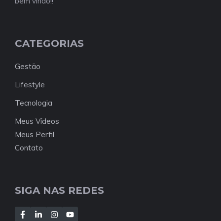
bem vindo!!
CATEGORIAS
Gestão
Lifestyle
Tecnologia
Meus Vídeos
Meus Perfil
Contato
SIGA NAS REDES