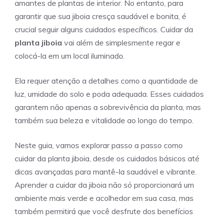
amantes de plantas de interior. No entanto, para
garantir que sua jiboia cresça saudável e bonita, é
crucial seguir alguns cuidados específicos. Cuidar da
planta jiboia
vai além de simplesmente regar e
colocá-la em um local iluminado.
Ela requer atenção a detalhes como a quantidade de
luz, umidade do solo e poda adequada. Esses cuidados
garantem não apenas a sobrevivência da planta, mas
também sua beleza e vitalidade ao longo do tempo.
Neste guia, vamos explorar passo a passo como
cuidar da planta jiboia, desde os cuidados básicos até
dicas avançadas para mantê-la saudável e vibrante.
Aprender a cuidar da jiboia não só proporcionará um
ambiente mais verde e acolhedor em sua casa, mas
também permitirá que você desfrute dos benefícios