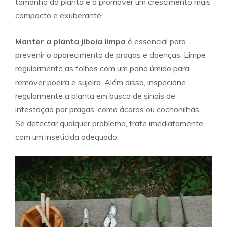
tamanho da planta e a promover um crescimento mais
compacto e exuberante.
Manter a planta jiboia limpa
é essencial para
prevenir o aparecimento de pragas e doenças. Limpe
regularmente as folhas com um pano úmido para
remover poeira e sujeira. Além disso, inspecione
regularmente a planta em busca de sinais de
infestação por pragas, como ácaros ou cochonilhas.
Se detectar qualquer problema, trate imediatamente
com um inseticida adequado.