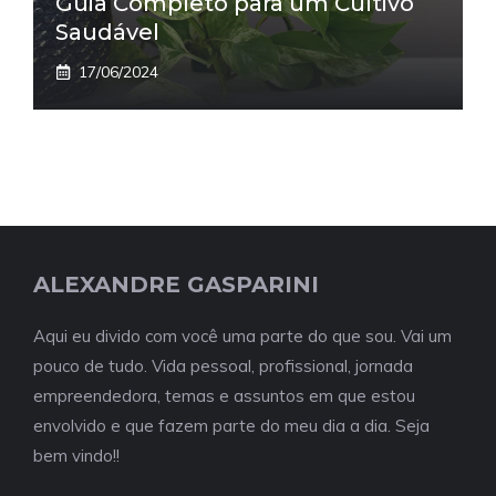
Guia Completo para um Cultivo
Saudável
17/06/2024
ALEXANDRE GASPARINI
Aqui eu divido com você uma parte do que sou. Vai um
pouco de tudo. Vida pessoal, profissional, jornada
empreendedora, temas e assuntos em que estou
envolvido e que fazem parte do meu dia a dia. Seja
bem vindo!!