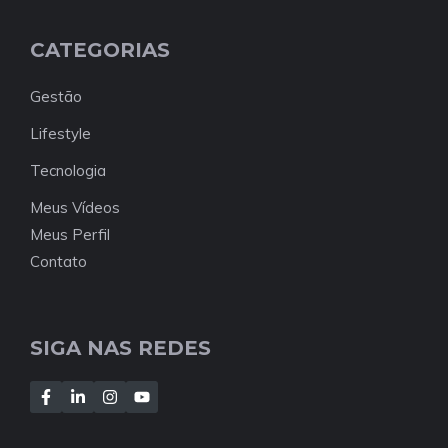
CATEGORIAS
Gestão
Lifestyle
Tecnologia
Meus Vídeos
Meus Perfil
Contato
SIGA NAS REDES