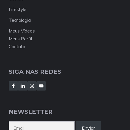
Lifestyle
Tecnologia
Meus Vídeos
Meus Perfil
Contato
SIGA NAS REDES
NEWSLETTER
Enviar