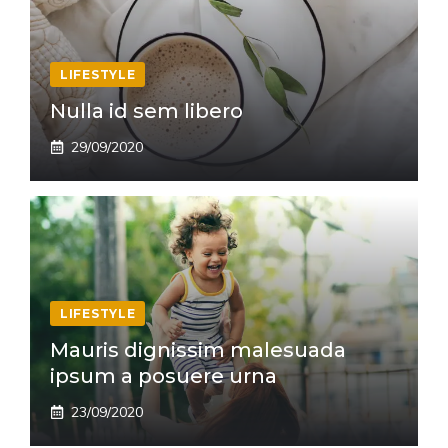
LIFESTYLE
Nulla id sem libero
29/09/2020
LIFESTYLE
Mauris dignissim malesuada
ipsum a posuere urna
23/09/2020