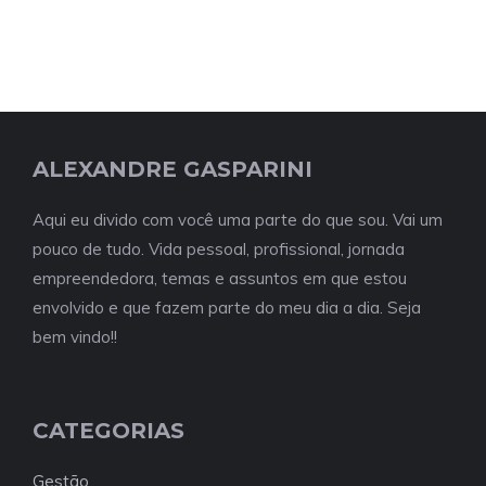
ALEXANDRE GASPARINI
Aqui eu divido com você uma parte do que sou. Vai um
pouco de tudo. Vida pessoal, profissional, jornada
empreendedora, temas e assuntos em que estou
envolvido e que fazem parte do meu dia a dia. Seja
bem vindo!!
CATEGORIAS
Gestão