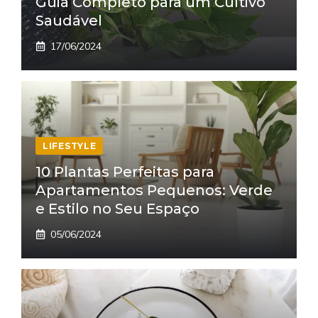
Guia Completo para um Cultivo
Saudável
17/06/2024
LIFESTYLE
10 Plantas Perfeitas para
Apartamentos Pequenos: Verde
e Estilo no Seu Espaço
05/06/2024