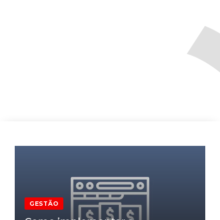
GESTÃO