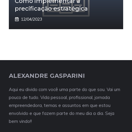
Como implementar a
precificação estratégica
12/04/2023
ALEXANDRE GASPARINI
Aqui eu divido com você uma parte do que sou. Vai um
pouco de tudo. Vida pessoal, profissional, jornada
empreendedora, temas e assuntos em que estou
envolvido e que fazem parte do meu dia a dia. Seja
bem vindo!!