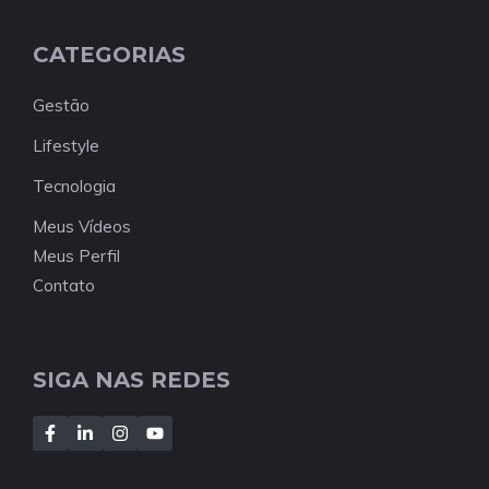
CATEGORIAS
Gestão
Lifestyle
Tecnologia
Meus Vídeos
Meus Perfil
Contato
SIGA NAS REDES