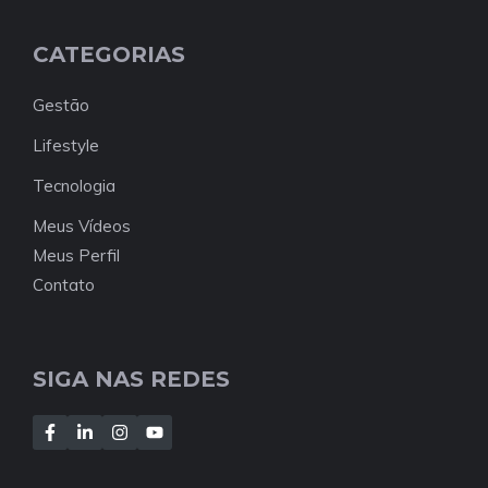
CATEGORIAS
Gestão
Lifestyle
Tecnologia
Meus Vídeos
Meus Perfil
Contato
SIGA NAS REDES