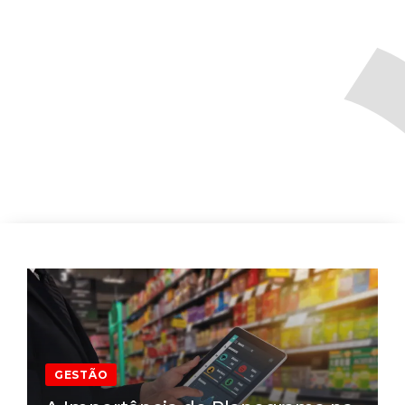
GESTÃO