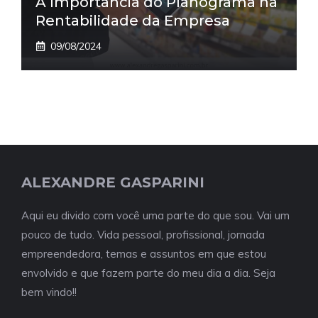
A Importância do Planograma na
Rentabilidade da Empresa
09/08/2024
ALEXANDRE GASPARINI
Aqui eu divido com você uma parte do que sou. Vai um
pouco de tudo. Vida pessoal, profissional, jornada
empreendedora, temas e assuntos em que estou
envolvido e que fazem parte do meu dia a dia. Seja
bem vindo!!