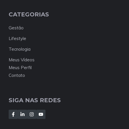
CATEGORIAS
Gestão
Lifestyle
Tecnologia
Meus Vídeos
Meus Perfil
Contato
SIGA NAS REDES