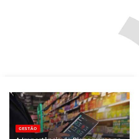
GESTÃO