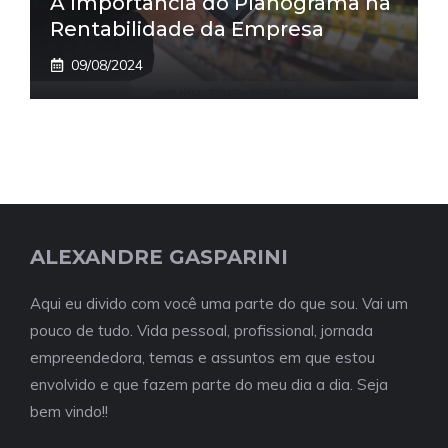
A Importância do Planograma na
Rentabilidade da Empresa
09/08/2024
ALEXANDRE GASPARINI
Aqui eu divido com você uma parte do que sou. Vai um
pouco de tudo. Vida pessoal, profissional, jornada
empreendedora, temas e assuntos em que estou
envolvido e que fazem parte do meu dia a dia. Seja
bem vindo!!