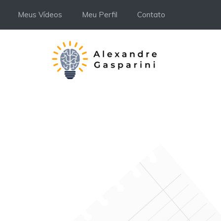
Meus Vídeos
Meu Perfil
Contato