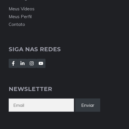
Meus Vídeos
Meus Perfil
Contato
SIGA NAS REDES
NEWSLETTER
Enviar