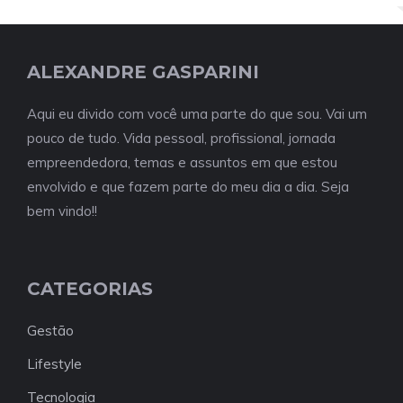
ALEXANDRE GASPARINI
Aqui eu divido com você uma parte do que sou. Vai um
pouco de tudo. Vida pessoal, profissional, jornada
empreendedora, temas e assuntos em que estou
envolvido e que fazem parte do meu dia a dia. Seja
bem vindo!!
CATEGORIAS
Gestão
Lifestyle
Tecnologia