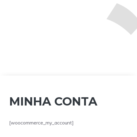
MINHA CONTA
[woocommerce_my_account]