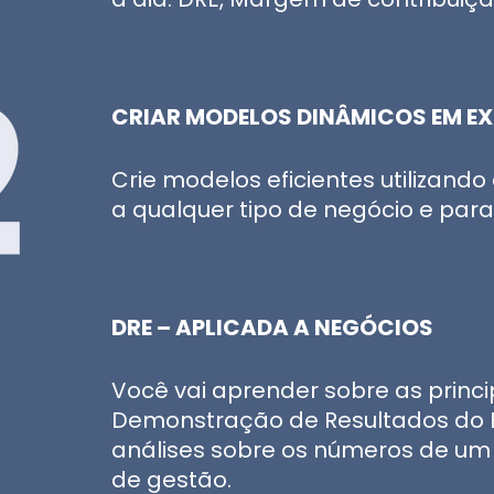
CRIAR MODELOS DINÂMICOS EM EX
Crie modelos eficientes utilizando
a qualquer tipo de negócio e par
DRE – APLICADA A NEGÓCIOS
Você vai aprender sobre as prin
Demonstração de Resultados do Ex
análises sobre os números de um 
de gestão.