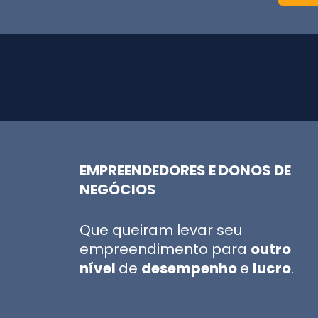
EMPREENDEDORES E DONOS DE
NEGÓCIOS
Que queiram levar seu
empreendimento para
outro
nível
de
desempenho
e
lucro
.