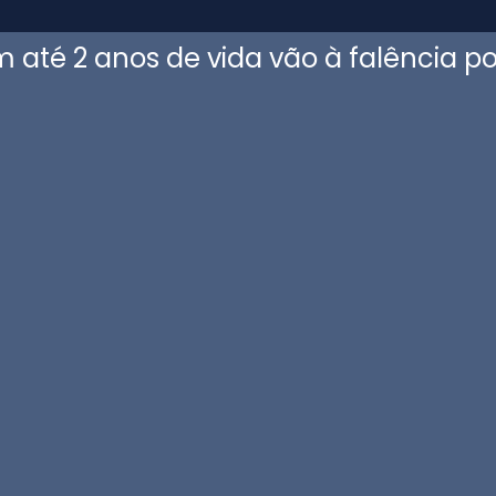
até 2 anos de vida vão à falência po