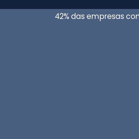
42% das empresas com 