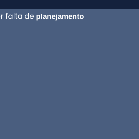
r falta de
planejamento