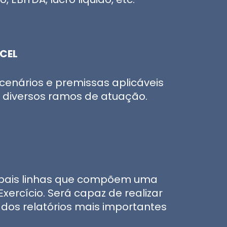
CEL
 cenários e premissas aplicáveis
a diversos ramos de atuação.
cipais linhas que compõem uma
ercício. Será capaz de realizar
dos relatórios mais importantes