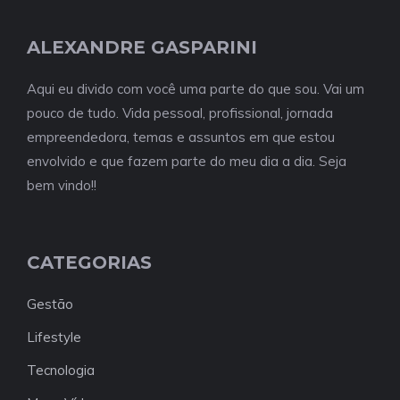
ALEXANDRE GASPARINI
Aqui eu divido com você uma parte do que sou. Vai um
pouco de tudo. Vida pessoal, profissional, jornada
empreendedora, temas e assuntos em que estou
envolvido e que fazem parte do meu dia a dia. Seja
bem vindo!!
CATEGORIAS
Gestão
Lifestyle
Tecnologia