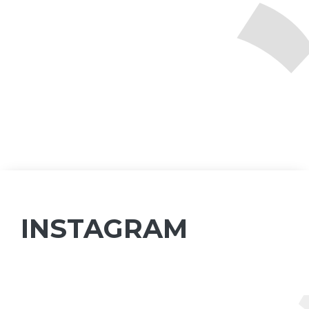
INSTAGRAM