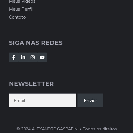
Meus Vídeos
Meus Perfil
Contato
SIGA NAS REDES
NEWSLETTER
Enviar
© 2024 ALEXANDRE GASPARINI • Todos os direitos