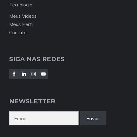
Tecnologia
Meus Vídeos
Meus Perfil
Contato
SIGA NAS REDES
NEWSLETTER
Enviar