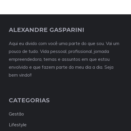
ALEXANDRE GASPARINI
Aqui eu divido com você uma parte do que sou. Vai um
pouco de tudo. Vida pessoal, profissional, jornada
empreendedora, temas e assuntos em que estou
envolvido e que fazem parte do meu dia a dia. Seja
bem vindo!!
CATEGORIAS
Gestão
Lifestyle