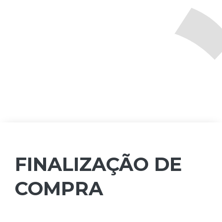
FINALIZAÇÃO DE
COMPRA