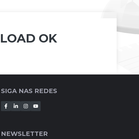
NLOAD OK
SIGA NAS REDES
NEWSLETTER