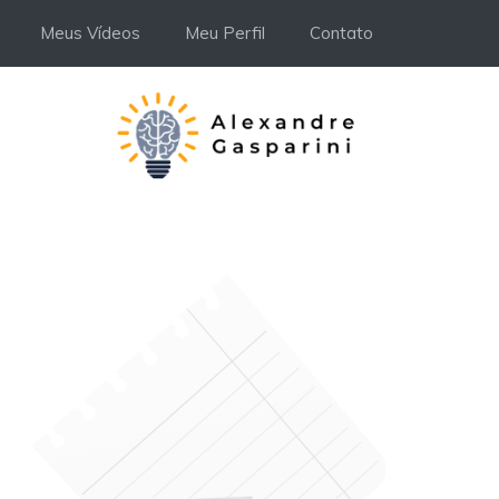
Meus Vídeos
Meu Perfil
Contato