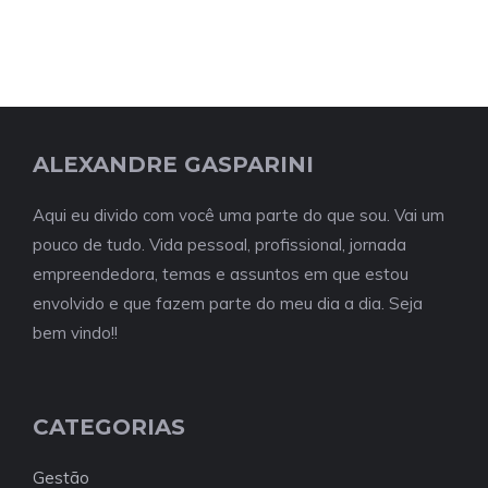
ALEXANDRE GASPARINI
Aqui eu divido com você uma parte do que sou. Vai um
pouco de tudo. Vida pessoal, profissional, jornada
empreendedora, temas e assuntos em que estou
envolvido e que fazem parte do meu dia a dia. Seja
bem vindo!!
CATEGORIAS
Gestão