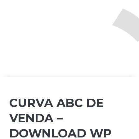
CURVA ABC DE
VENDA –
DOWNLOAD WP