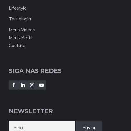
Lifestyle
Tecnologia
Meus Vídeos
Meus Perfil
Contato
SIGA NAS REDES
NEWSLETTER
Enviar