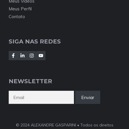
Meus Vídeos
Meus Perfil
Contato
SIGA NAS REDES
NEWSLETTER
Enviar
© 2024 ALEXANDRE GASPARINI • Todos os direitos