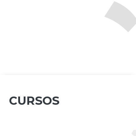
CURSOS