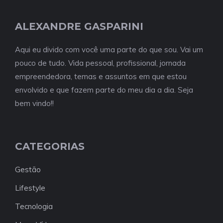
ALEXANDRE GASPARINI
Aqui eu divido com você uma parte do que sou. Vai um
pouco de tudo. Vida pessoal, profissional, jornada
empreendedora, temas e assuntos em que estou
envolvido e que fazem parte do meu dia a dia. Seja
bem vindo!!
CATEGORIAS
Gestão
Lifestyle
Tecnologia