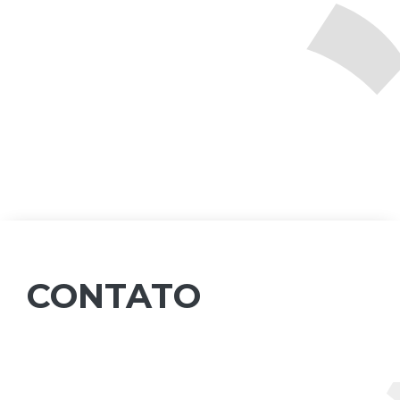
CONTATO