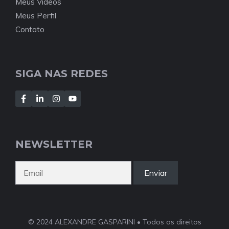
Meus Vídeos
Meus Perfil
Contato
SIGA NAS REDES
NEWSLETTER
Enviar
© 2024 ALEXANDRE GASPARINI • Todos os direitos