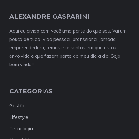
ALEXANDRE GASPARINI
Aqui eu divido com você uma parte do que sou. Vai um
pouco de tudo. Vida pessoal, profissional, jornada
empreendedora, temas e assuntos em que estou
envolvido e que fazem parte do meu dia a dia. Seja
bem vindo!!
CATEGORIAS
Gestão
Lifestyle
Tecnologia