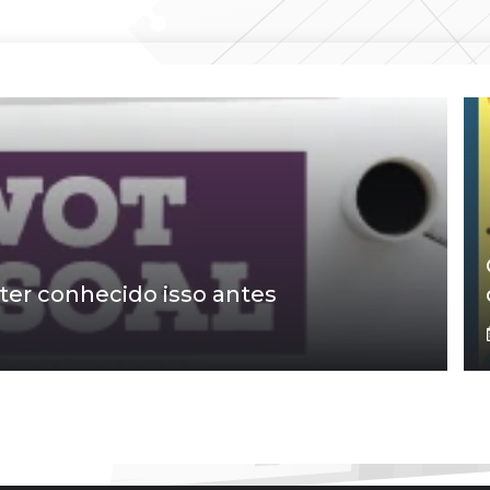
ter conhecido isso antes