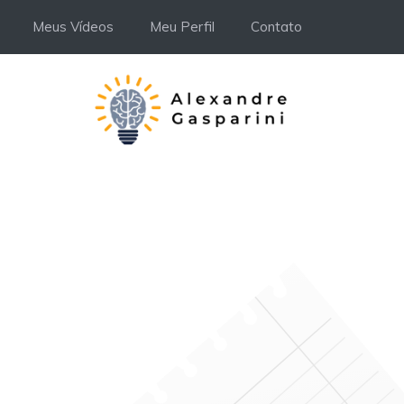
Meus Vídeos
Meu Perfil
Contato