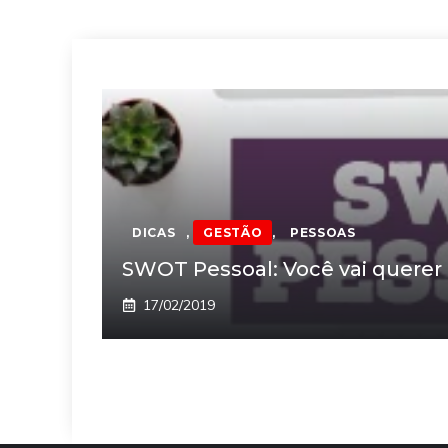
DICAS
,
GESTÃO
,
PESSOAS
SWOT Pessoal: Você vai querer 
17/02/2019